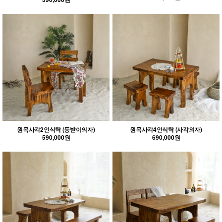
원목사각2인식탁 (등받이의자)
원목사각4인식탁 (사각의자)
590,000원
690,000원