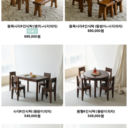
원목사각4인식탁 (벤치+사각의자)
원목사각4인식탁 (등받이+사각의자)
890,000원
리뷰 1
690,000원
사각4인식탁 (등받이의자)
원형4인식탁 (등받이의자)
549,000원
549,000원