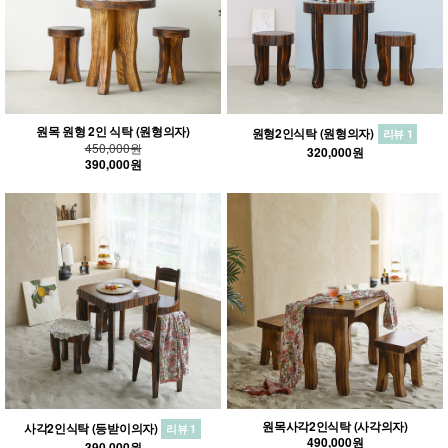
원목 원형 2인 식탁 (원형의자)
원형2인식탁 (원형의자)
리뷰 1
450,000원
320,000원
390,000원
원목사각2인식탁 (사각의자)
사각2인식탁 (등받이의자)
리뷰 1
490,000원
390,000원