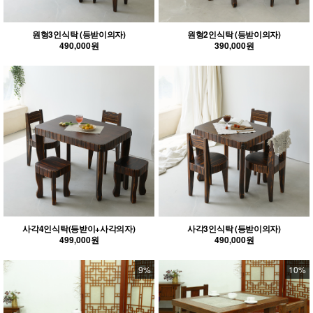
원형3인식탁 (등받이의자)
원형2인식탁 (등받이의자)
490,000원
390,000원
사각4인식탁(등받이+사각의자)
사각3인식탁 (등받이의자)
499,000원
490,000원
9%
10%