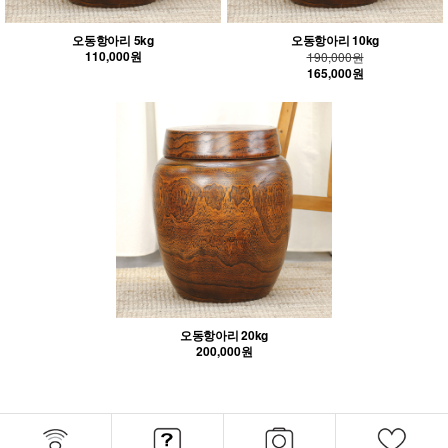
오동항아리 5kg
오동항아리 10kg
110,000원
190,000원
165,000원
오동항아리 20kg
200,000원