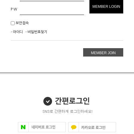
MEMBER LOGIN
P W
보안접속
- 아이디 - 비밀번호찾기
MEMBER JOIN