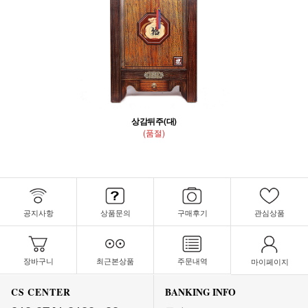
상감뒤주(대)
(품절)
공지사항
상품문의
구매후기
관심상품
장바구니
최근본상품
주문내역
마이페이지
CS CENTER
BANKING INFO