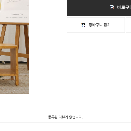
등록된 리뷰가 없습니다.